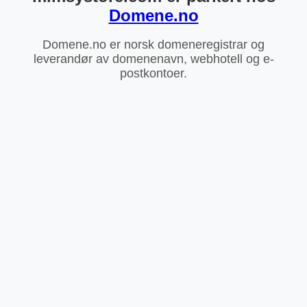
Domene.no
Domene.no er norsk domeneregistrar og
leverandør av domenenavn, webhotell og e-
postkontoer.